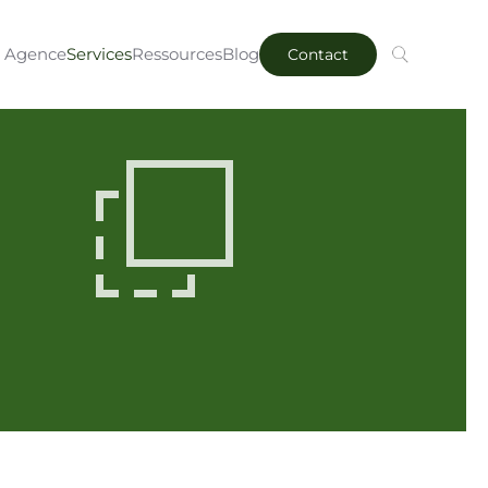
Agence
Services
Ressources
Blog
Contact