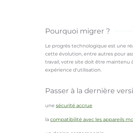
Pourquoi migrer ?
Le progrès technologique est une réal
cette évolution, entre autres pour ass
travail, votre site doit être maintenu à
expérience d'utilisation.
Passer à la dernière ver
une
sécurité accrue
la
compatibilité avec les appareils mo