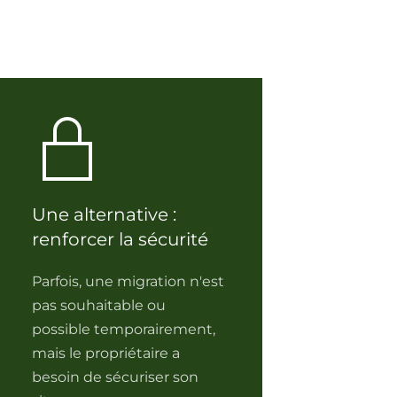
Une alternative :
renforcer la sécurité
Parfois, une migration n'est
pas souhaitable ou
possible temporairement,
mais le propriétaire a
besoin de sécuriser son