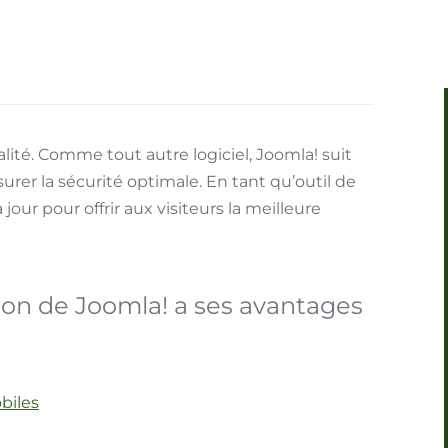
ité. Comme tout autre logiciel, Joomla! suit
urer la sécurité optimale. En tant qu’outil de
 jour pour offrir aux visiteurs la meilleure
sion de Joomla! a ses avantages
biles