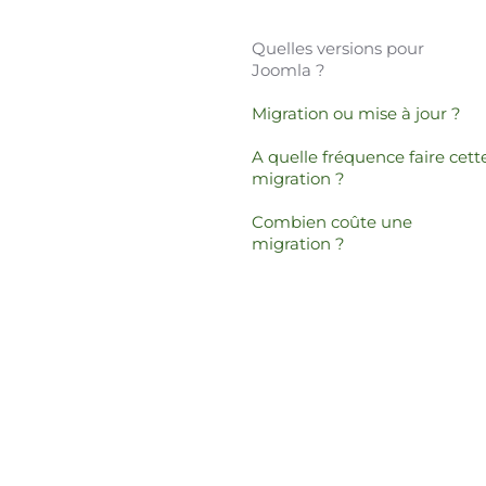
Quelles versions pour
Joomla ?
Migration ou mise à jour ?
A quelle fréquence faire cett
migration ?
Combien coûte une
migration ?