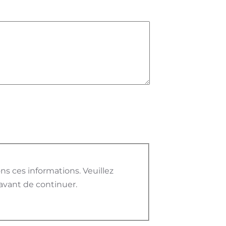
ez déclarer que vous avez lu et que vous