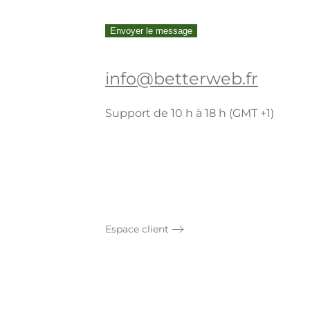
info@betterweb.fr
Support de 10 h à 18 h (GMT +1)
Espace client