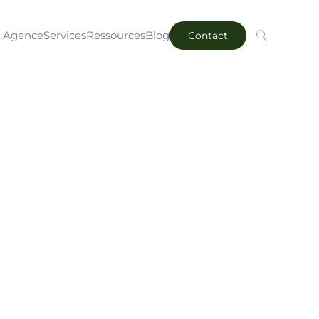
Agence
Services
Ressources
Blog
Contact